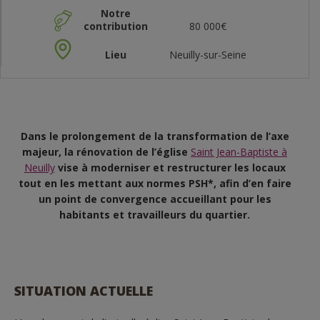
Notre
contribution
80 000€
Lieu
Neuilly-sur-Seine
Dans le prolongement de la transformation de l’axe
majeur, la rénovation de l’église
Saint Jean-Baptiste à
Neuilly
vise à moderniser et restructurer les locaux
tout en les mettant aux normes PSH*, afin d’en faire
un point de convergence accueillant pour les
habitants et travailleurs du quartier.
SITUATION ACTUELLE