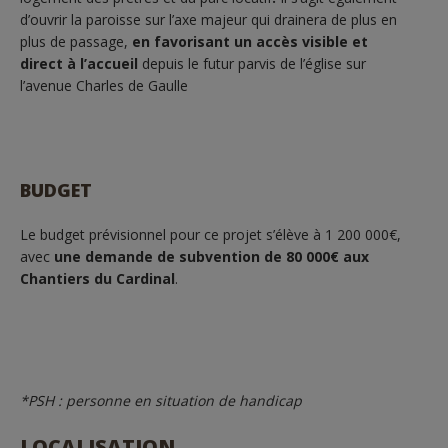
d’ouvrir la paroisse sur l’axe majeur qui drainera de plus en
plus de passage,
en favorisant un accès visible et
direct à l’accueil
depuis le futur parvis de l’église sur
l’avenue Charles de Gaulle
BUDGET
Le budget prévisionnel pour ce projet s’élève à 1 200 000€,
avec
une demande de subvention de 80 000€ aux
Chantiers du Cardinal
.
*PSH : personne en situation de handicap
LOCALISATION