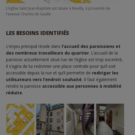
L’église Saint Jean-Baptiste est située à Neuilly, à proximité de
l’avenue Charles de Gaulle
LES BESOINS IDENTIFIÉS
L’enjeu principal réside dans
l’accueil des paroissiens et
des nombreux travailleurs du quartier
. L’accueil de la
paroisse actuellement situé rue de l’église est trop excentré,
il s’agira de lui redonner une place centrale pour qu’il soit
accessible depuis la rue et qu’il permette de
rediriger les
utilisateurs vers l’endroit souhaité
. Il faut également
rendre la paroisse
accessible aux personnes à mobilité
réduite
.