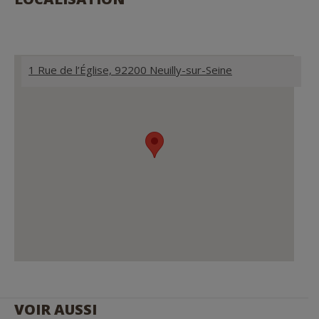
1 Rue de l’Église, 92200 Neuilly-sur-Seine
VOIR AUSSI