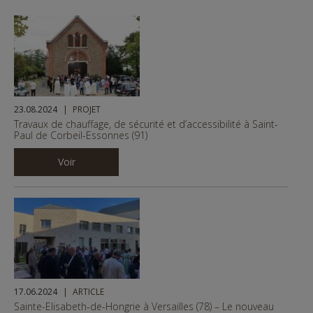
23.08.2024
PROJET
Travaux de chauffage, de sécurité et d’accessibilité à Saint-
Paul de Corbeil-Essonnes (91)
Voir
17.06.2024
ARTICLE
Sainte-Elisabeth-de-Hongrie à Versailles (78) – Le nouveau