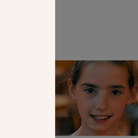
Faire un don