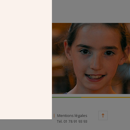
Faire un don
Contact
Mentions légales
Tél. 01 78 91 93 93