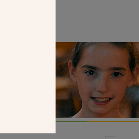
Faire un don