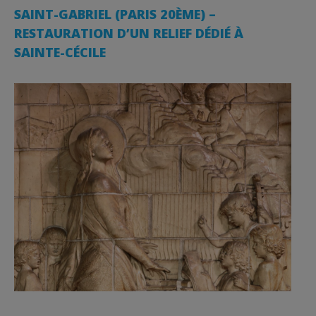
SAINT-GABRIEL (PARIS 20ÈME) –
RESTAURATION D’UN RELIEF DÉDIÉ À
SAINTE-CÉCILE