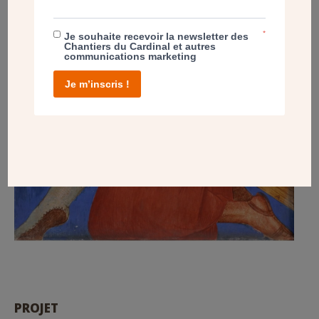
*
Je souhaite recevoir la newsletter des
Chantiers du Cardinal et autres
communications marketing
Je m’inscris !
PROJET