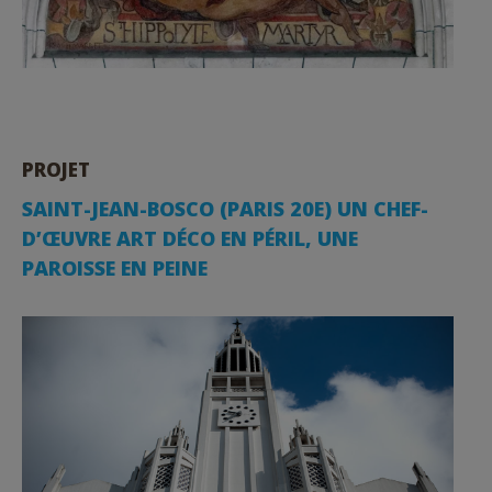
PROJET
SAINT-JEAN-BOSCO (PARIS 20E) UN CHEF-
D’ŒUVRE ART DÉCO EN PÉRIL, UNE
PAROISSE EN PEINE