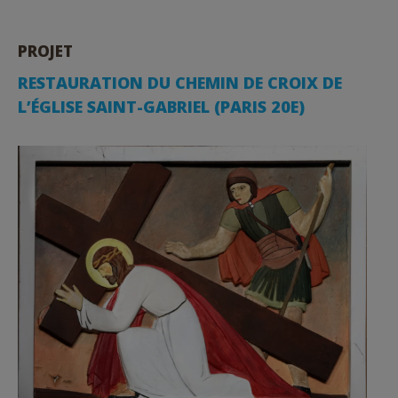
PROJET
RESTAURATION DU CHEMIN DE CROIX DE
L’ÉGLISE SAINT-GABRIEL (PARIS 20E)