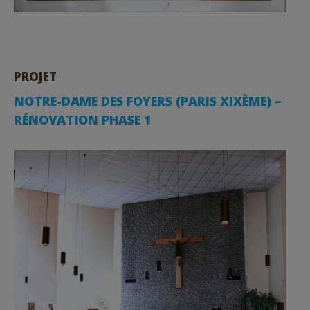
PROJET
NOTRE-DAME DES FOYERS (PARIS XIXÈME) –
RÉNOVATION PHASE 1