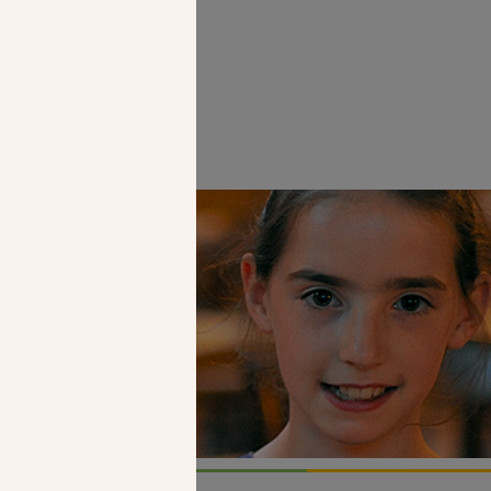
Faire un don