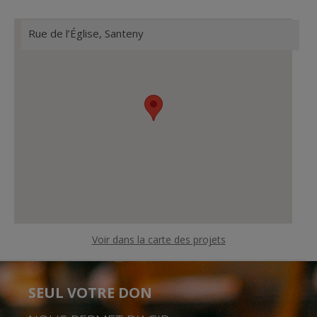
Rue de l’Église, Santeny
Voir dans la carte des projets
SEUL VOTRE DON