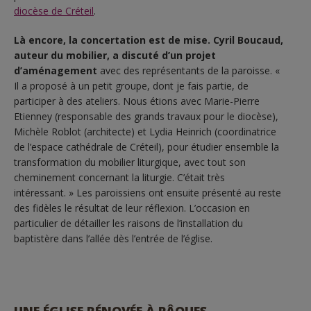
diocèse de Créteil
.
Là encore, la concertation est de mise. Cyril Boucaud,
auteur du mobilier, a discuté d’un projet
d’aménagement
avec des représentants de la paroisse. «
Il a proposé à un petit groupe, dont je fais partie, de
participer à des ateliers. Nous étions avec Marie-Pierre
Etienney (responsable des grands travaux pour le diocèse),
Michèle Roblot (architecte) et Lydia Heinrich (coordinatrice
de l’espace cathédrale de Créteil), pour étudier ensemble la
transformation du mobilier liturgique, avec tout son
cheminement concernant la liturgie. C’était très
intéressant. » Les paroissiens ont ensuite présenté au reste
des fidèles le résultat de leur réflexion. L’occasion en
particulier de détailler les raisons de l’installation du
baptistère dans l’allée dès l’entrée de l’église.