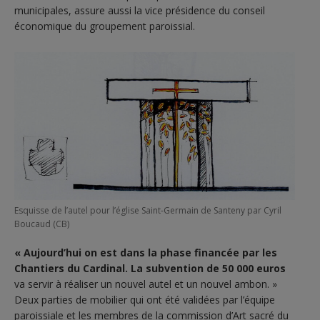
municipales, assure aussi la vice présidence du conseil
économique du groupement paroissial.
Esquisse de l’autel pour l’église Saint-Germain de Santeny par Cyril
Boucaud (CB)
« Aujourd’hui on est dans la phase financée par les
Chantiers du Cardinal. La subvention de 50 000 euros
va servir à réaliser un nouvel autel et un nouvel ambon. »
Deux parties de mobilier qui ont été validées par l’équipe
paroissiale et les membres de la commission d’Art sacré du