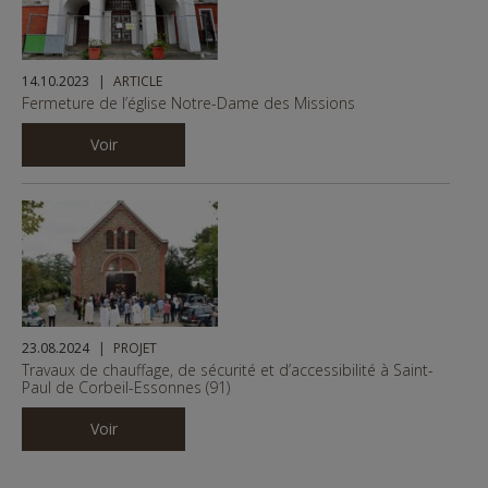
14.10.2023
ARTICLE
Fermeture de l’église Notre-Dame des Missions
Voir
23.08.2024
PROJET
Travaux de chauffage, de sécurité et d’accessibilité à Saint-
Paul de Corbeil-Essonnes (91)
Voir