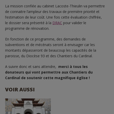
La mission confiée au cabinet Lacoste-Thieulin va permettre
de connaitre l’ampleur des travaux de première priorité et
l’estimation de leur coût. Une fois cette évaluation chiffrée,
le dossier sera présenté à la
DRAC
pour valider le
programme de rénovation.
En fonction de ce programme, des demandes de
subventions et de mécénats seront à envisager car les
montants dépasseront de beaucoup les capacités de la
paroisse, du Diocèse 93 et des Chantiers du Cardinal.
A suivre donc et sans attendre,
merci à tous les
donateurs qui vont permettre aux Chantiers du
Cardinal de soutenir cette magnifique église !
VOIR AUSSI