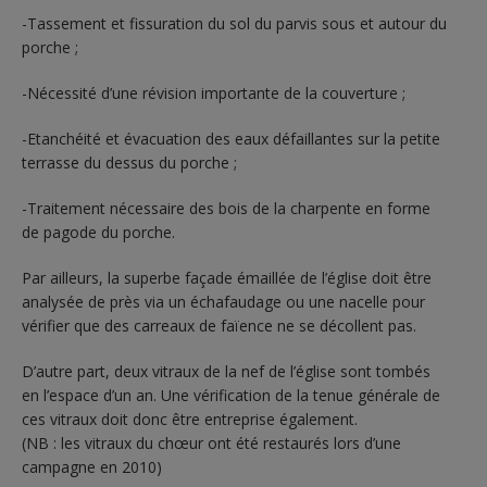
-Tassement et fissuration du sol du parvis sous et autour du
porche ;
-Nécessité d’une révision importante de la couverture ;
-Etanchéité et évacuation des eaux défaillantes sur la petite
terrasse du dessus du porche ;
-Traitement nécessaire des bois de la charpente en forme
de pagode du porche.
Par ailleurs, la superbe façade émaillée de l’église doit être
analysée de près via un échafaudage ou une nacelle pour
vérifier que des carreaux de faïence ne se décollent pas.
D’autre part, deux vitraux de la nef de l’église sont tombés
en l’espace d’un an. Une vérification de la tenue générale de
ces vitraux doit donc être entreprise également.
(NB : les vitraux du chœur ont été restaurés lors d’une
campagne en 2010)