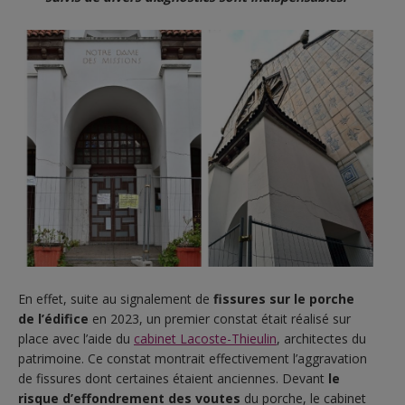
En effet, suite au signalement de
fissures sur le porche
de l’édifice
en 2023, un premier constat était réalisé sur
place avec l’aide du
cabinet Lacoste-Thieulin
, architectes du
patrimoine. Ce constat montrait effectivement l’aggravation
de fissures dont certaines étaient anciennes. Devant
le
risque d’effondrement des voutes
du porche, le cabinet