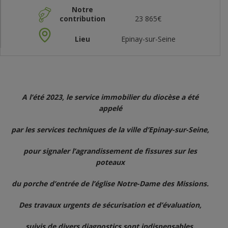
Notre
contribution
23 865€
Lieu
Epinay-sur-Seine
A l’été 2023, le service immobilier du diocèse a été
appelé
par les services techniques de la ville d’Epinay-sur-Seine,
pour signaler l’agrandissement de fissures sur les
poteaux
du porche d’entrée de l’église Notre-Dame des Missions.
Des travaux urgents de sécurisation et d’évaluation,
suivis de divers diagnostics sont indispensables.