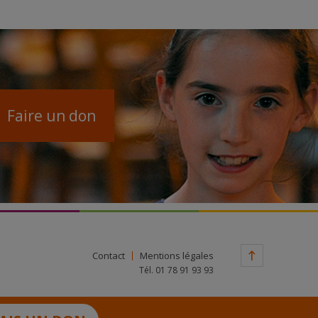
Faire un don
Contact
Mentions légales
Tél. 01 78 91 93 93