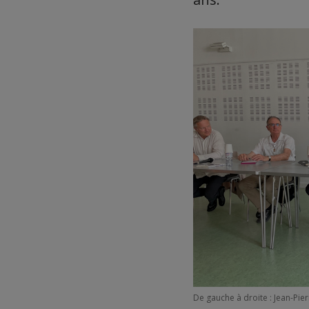
De gauche à droite : Jean-Pie