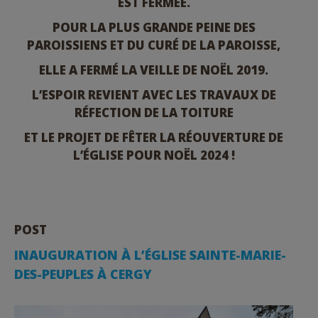
EST FERMÉE.
POUR LA PLUS GRANDE PEINE DES
PAROISSIENS ET DU CURÉ DE LA PAROISSE,
ELLE A FERMÉ LA VEILLE DE NOËL 2019.
L’ESPOIR REVIENT AVEC LES TRAVAUX DE
RÉFECTION DE LA TOITURE
ET LE PROJET DE FÊTER LA RÉOUVERTURE DE
L’ÉGLISE POUR NOËL 2024 !
POST
INAUGURATION À L’ÉGLISE SAINTE-MARIE-
DES-PEUPLES À CERGY