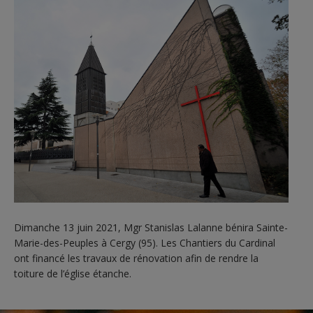
Dimanche 13 juin 2021, Mgr Stanislas Lalanne bénira Sainte-
Marie-des-Peuples à Cergy (95). Les Chantiers du Cardinal
ont financé les travaux de rénovation afin de rendre la
toiture de l’église étanche.