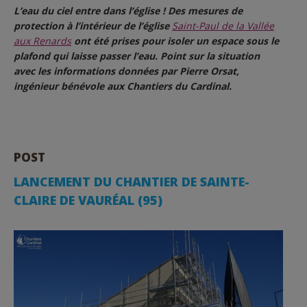
L’eau du ciel entre dans l’église ! Des mesures de
protection à l’intérieur de l’église
Saint-Paul de la Vallée
aux Renards
ont été prises pour isoler un espace sous le
plafond qui laisse passer l’eau. Point sur la situation
avec les informations données par Pierre Orsat,
ingénieur bénévole aux Chantiers du Cardinal.
POST
LANCEMENT DU CHANTIER DE SAINTE-
CLAIRE DE VAURÉAL (95)