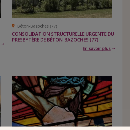
Béton-Bazoches (77)
CONSOLIDATION STRUCTURELLE URGENTE DU
PRESBYTÈRE DE BÉTON-BAZOCHES (77)
En savoir plus