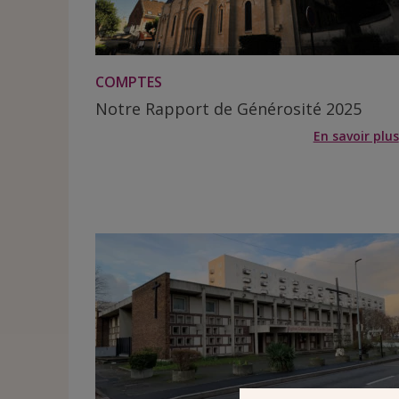
COMPTES
Notre Rapport de Générosité 2025
En savoir plus