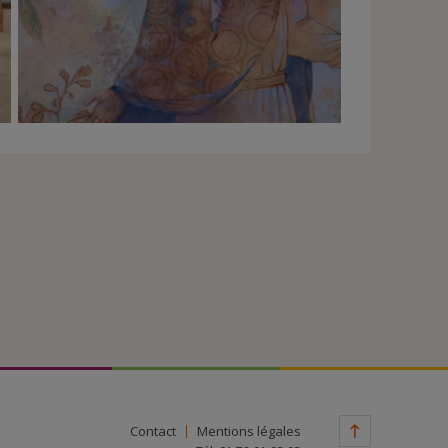
Contact
Mentions légales