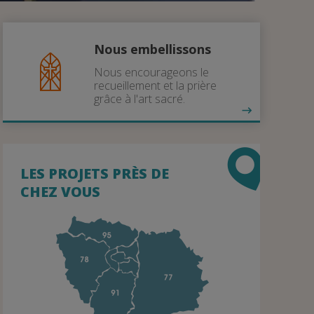
Nous embellissons
Nous encourageons le
recueillement et la prière
grâce à l'art sacré.
LES PROJETS PRÈS DE
CHEZ VOUS