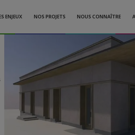
ES ENJEUX
NOS PROJETS
NOUS CONNAÎTRE
A
s