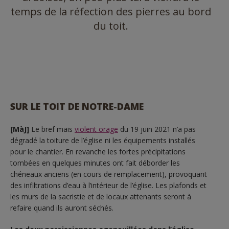
temps de la réfection des pierres au bord
du toit.
SUR LE TOIT DE NOTRE-DAME
[MàJ]
Le bref mais
violent orage
du 19 juin 2021 n’a pas
dégradé la toiture de l’église ni les équipements installés
pour le chantier. En revanche les fortes précipitations
tombées en quelques minutes ont fait déborder les
chéneaux anciens (en cours de remplacement), provoquant
des infiltrations d’eau à l’intérieur de l’église. Les plafonds et
les murs de la sacristie et de locaux attenants seront à
refaire quand ils auront séchés.