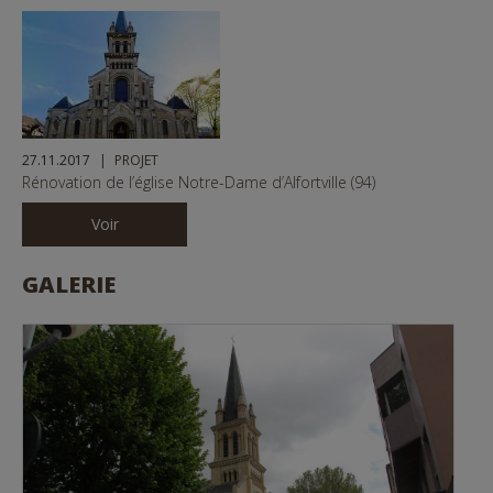
27.11.2017
PROJET
Rénovation de l’église Notre-Dame d’Alfortville (94)
Voir
GALERIE