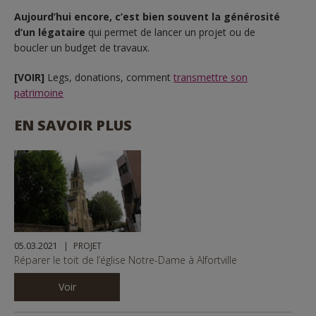
Aujourd’hui encore, c’est bien souvent la générosité
d’un légataire
qui permet de lancer un projet ou de
boucler un budget de travaux.
[VOIR]
Legs, donations, comment
transmettre son
patrimoine
EN SAVOIR PLUS
05.03.2021
PROJET
Réparer le toit de l’église Notre-Dame à Alfortville
Voir