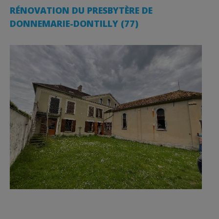
RÉNOVATION DU PRESBYTÈRE DE
DONNEMARIE-DONTILLY (77)