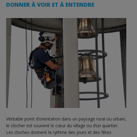
DONNER À VOIR ET À ENTENDRE
Véritable point d’orientation dans un paysage rural ou urbain,
le clocher est souvent le cœur du village ou d’un quartier.
Les cloches donnent le rythme des jours et des fêtes