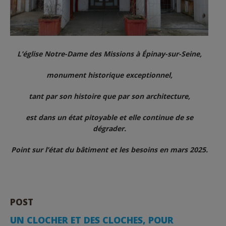
L’église Notre-Dame des Missions à Épinay-sur-Seine,
monument historique exceptionnel,
tant par son histoire que par son architecture,
est dans un état pitoyable et elle continue de se
dégrader.
Point sur l’état du bâtiment et les besoins en mars 2025.
POST
UN CLOCHER ET DES CLOCHES, POUR