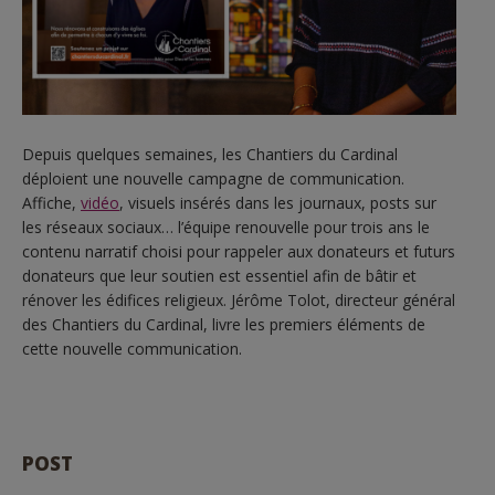
Depuis quelques semaines, les Chantiers du Cardinal
déploient une nouvelle campagne de communication.
Affiche,
vidéo
, visuels insérés dans les journaux, posts sur
les réseaux sociaux… l’équipe renouvelle pour trois ans le
contenu narratif choisi pour rappeler aux donateurs et futurs
donateurs que leur soutien est essentiel afin de bâtir et
rénover les édifices religieux. Jérôme Tolot, directeur général
des Chantiers du Cardinal, livre les premiers éléments de
cette nouvelle communication.
POST