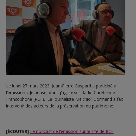
Le lundi 27 mars 2023, Jean-Pierre Gaspard a participé à
l’émission « Je pense, donc j’agis » sur Radio Chrétienne
Francophone (RCF). Le journaliste Melchior Gormand a fait
intervenir des acteurs de la préservation du patrimoine.
[ÉCOUTER]
Le podcast de l’émission sur le site de RCF