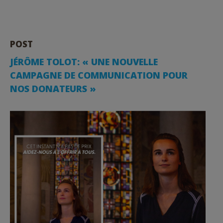
POST
JÉRÔME TOLOT: « UNE NOUVELLE
CAMPAGNE DE COMMUNICATION POUR
NOS DONATEURS »