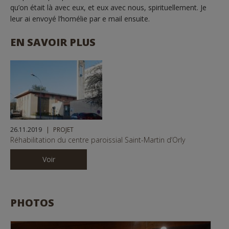
qu’on était là avec eux, et eux avec nous, spirituellement. Je
leur ai envoyé l’homélie par e mail ensuite.
EN SAVOIR PLUS
26.11.2019
PROJET
Réhabilitation du centre paroissial Saint-Martin d’Orly
Voir
PHOTOS