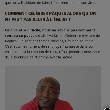
que l’on a l’habitude de faire. Il faut rentrer dans son âme.
COMMENT CÉLÉBRER PÂQUES ALORS QU’ON
NE PEUT PAS ALLER À L’ÉGLISE ?
Cela va être difficile, nous ne savons pas comment
tout va se passer
, mais il va falloir célébrer ce mystère de
Pâques ! Ce sont des temps difficiles, il faut se soutenir.
C’est aussi le moment de sentir que l’humanité dans son
ensemble est la création de Dieu, il faut prendre conscience
de la symbiose de l’Homme avec la nature.