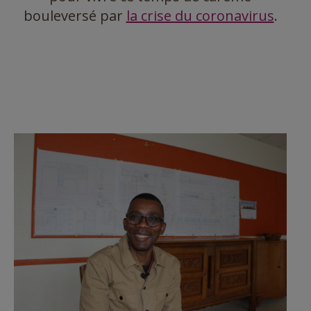
bouleversé par
la crise du coronavirus
.