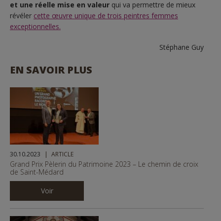
et une réelle mise en valeur
qui va permettre de mieux
révéler
cette œuvre unique de trois peintres femmes
exceptionnelles.
Stéphane Guy
EN SAVOIR PLUS
30.10.2023
ARTICLE
Grand Prix Pèlerin du Patrimoine 2023 – Le chemin de croix
de Saint-Médard
Voir