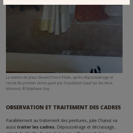
La station de Jésus devant Ponce Pilate, après dépoussiérage et
retrait du premier vernis jauni par l’oxydation (sauf sur les deux
témoins). © Stéphane Guy
OBSERVATION ET TRAITEMENT DES CADRES
Parallèlement au traitement des peintures, Julie Chanut va
aussi
traiter les cadres.
Dépoussiérage et décrassage,