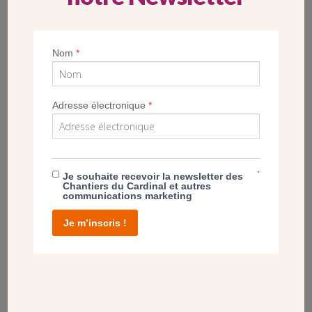
Nom
*
Adresse électronique
*
*
Je souhaite recevoir la newsletter des
Chantiers du Cardinal et autres
communications marketing
Je m’inscris !