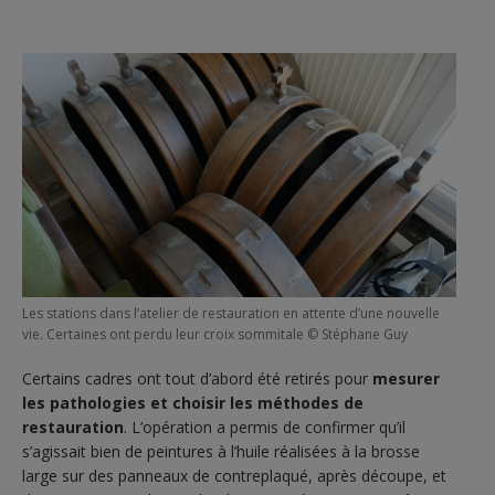
Les stations dans l’atelier de restauration en attente d’une nouvelle
vie. Certaines ont perdu leur croix sommitale © Stéphane Guy
Certains cadres ont tout d’abord été retirés pour
mesurer
les pathologies et choisir les méthodes de
restauration
. L’opération a permis de confirmer qu’il
s’agissait bien de peintures à l’huile réalisées à la brosse
large sur des panneaux de contreplaqué, après découpe, et