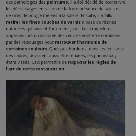
des pathologies des
peintures
, il a été décidé de poursuivre
les décrassages en raison de la forte présence de suies et
de cires de bougie mêlées à la saleté. Ensuite, il a fallu
retirer les fines couches de vernis
à base de résines
naturelles qui avaient fortement jauni. Les craquelures
apparues lors du séchage des œuvres vont être comblées
par des repiquages pour
retrouver l’harmonie de
certaines couleurs
. Quelques bordures, dans les feuillures
des cadres, devraient aussi être refixées, les panneaux y
étant vissés. Ceci permettra de respecter
les règles de
l’art de cette restauration
.