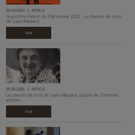
30.10.2023
ARTICLE
Grand Prix Pèlerin du Patrimoine 2023 – Le chemin de croix
de Saint-Médard
Voir
05.03.2025
ARTICLE
Le chemin de croix de Saint-Médard, oeuvre de 3 femmes
artistes
Voir