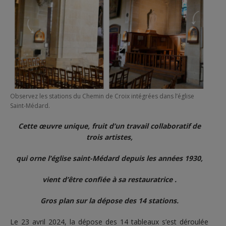
Observez les stations du Chemin de Croix intégrées dans l’église
Saint-Médard.
Cette œuvre unique, fruit d’un travail collaboratif de
trois artistes,
qui orne l’église saint-Médard depuis les années 1930,
vient d’être confiée à sa restauratrice .
Gros plan sur la dépose des 14 stations.
Le 23 avril 2024, la dépose des 14 tableaux s’est déroulée