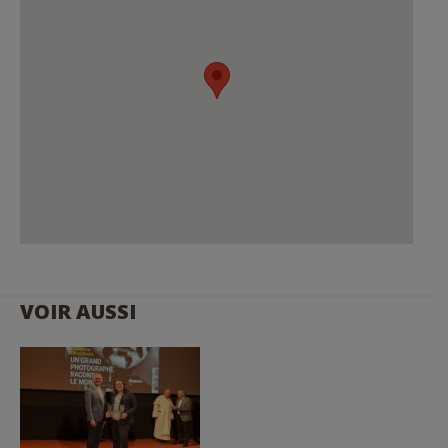
VOIR AUSSI