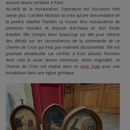
aucune œuvre similaire à Paris.
Au-delà de la restauration, l’opération est l’occasion d’en
savoir plus. Caroline Morizot raconte qu’une descendante de
la peintre Marthe Flandrin se trouve être restauratrice de
peintures murales et dispose d’archives et d’un fonds
d’atelier. Elle compte donc beaucoup sur elle pour obtenir
des détails sur les circonstances de la commande de ce
Chemin de Croix qui n’est pas vraiment documentée. Elle est
pourtant inhabituelle car confiée à trois artistes femmes
dont c’est la seule œuvre commune. Autre originalité, ce
Chemin de Croix est réalisé dans un
style Nabi
pour une
installation dans une église gothique.