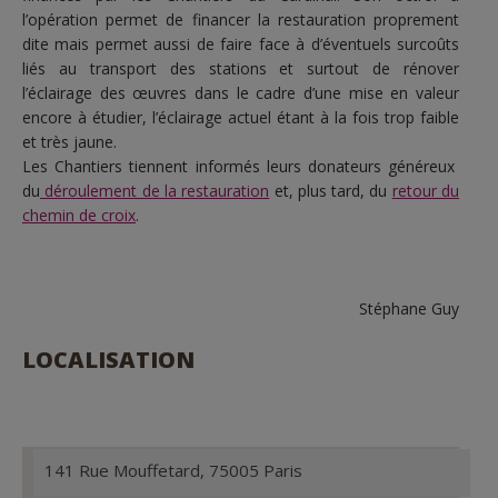
l’opération permet de financer la restauration proprement
dite mais permet aussi de faire face à d’éventuels surcoûts
liés au transport des stations et surtout de rénover
l’éclairage des œuvres dans le cadre d’une mise en valeur
encore à étudier, l’éclairage actuel étant à la fois trop faible
et très jaune.
Les Chantiers tiennent informés leurs donateurs généreux
du
déroulement de la restauration
et, plus tard, du
retour du
chemin de croix
.
Stéphane Guy
LOCALISATION
141 Rue Mouffetard, 75005 Paris