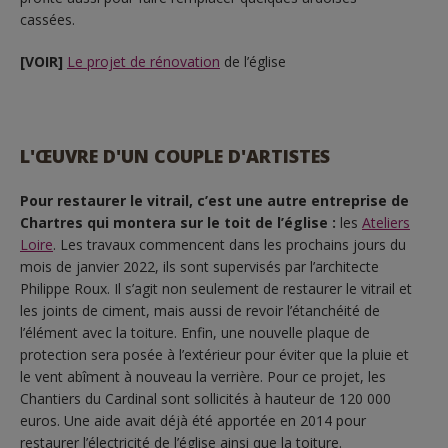
cassées.
[VOIR]
Le projet de rénovation
de l’église
L'ŒUVRE D'UN COUPLE D'ARTISTES
Pour restaurer le vitrail, c’est une autre entreprise de
Chartres qui montera sur le toit de l’église :
les
Ateliers
Loire
. Les travaux commencent dans les prochains jours du
mois de janvier 2022, ils sont supervisés par l’architecte
Philippe Roux. Il s’agit non seulement de restaurer le vitrail et
les joints de ciment, mais aussi de revoir l’étanchéité de
l’élément avec la toiture. Enfin, une nouvelle plaque de
protection sera posée à l’extérieur pour éviter que la pluie et
le vent abîment à nouveau la verrière. Pour ce projet, les
Chantiers du Cardinal sont sollicités à hauteur de 120 000
euros. Une aide avait déjà été apportée en 2014 pour
restaurer l’électricité de l’église ainsi que la toiture.