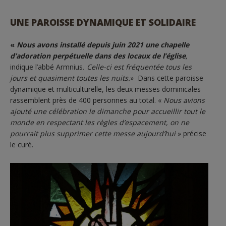
UNE PAROISSE DYNAMIQUE ET SOLIDAIRE
«
Nous avons installé depuis juin 2021 une chapelle
d’adoration perpétuelle dans des locaux de l’église
,
indique l’abbé Armnius
. Celle-ci est fréquentée tous les
jours et quasiment toutes les nuits.
» Dans cette paroisse
dynamique et multiculturelle, les deux messes dominicales
rassemblent près de 400 personnes au total. «
Nous avions
ajouté une célébration le dimanche pour accueillir tout le
monde en respectant les règles d’espacement, on ne
pourrait plus supprimer cette messe aujourd’hui
» précise
le curé.