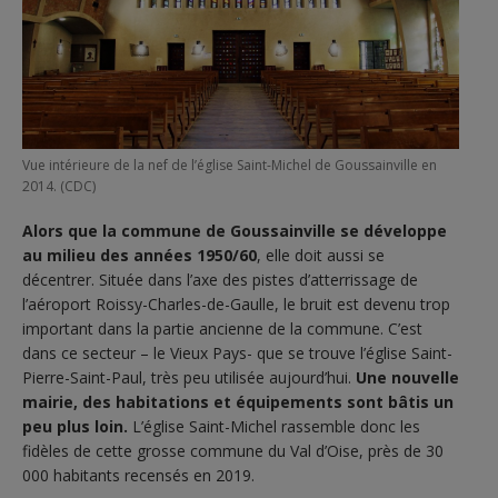
Vue intérieure de la nef de l’église Saint-Michel de Goussainville en
2014. (CDC)
Alors que la commune de Goussainville se développe
au milieu des années 1950/60
, elle doit aussi se
décentrer. Située dans l’axe des pistes d’atterrissage de
l’aéroport Roissy-Charles-de-Gaulle, le bruit est devenu trop
important dans la partie ancienne de la commune. C’est
dans ce secteur – le Vieux Pays- que se trouve l’église Saint-
Pierre-Saint-Paul, très peu utilisée aujourd’hui.
Une nouvelle
mairie, des habitations et équipements sont bâtis un
peu plus loin.
L’église Saint-Michel rassemble donc les
fidèles de cette grosse commune du Val d’Oise, près de 30
000 habitants recensés en 2019.