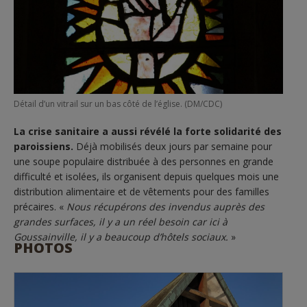
Détail d’un vitrail sur un bas côté de l’église. (DM/CDC)
La crise sanitaire a aussi révélé la forte solidarité des
paroissiens.
Déjà mobilisés deux jours par semaine pour
une soupe populaire distribuée à des personnes en grande
difficulté et isolées, ils organisent depuis quelques mois une
distribution alimentaire et de vêtements pour des familles
précaires. «
Nous récupérons des invendus auprès des
grandes surfaces, il y a un réel besoin car ici à
Goussainville, il y a beaucoup d’hôtels sociaux.
»
PHOTOS