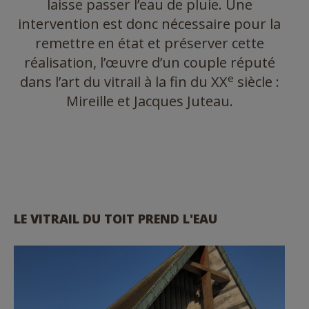
laisse passer l’eau de pluie. Une
intervention est donc nécessaire pour la
remettre en état et préserver cette
réalisation, l’œuvre d’un couple réputé
e
dans l’art du vitrail à la fin du XX
siècle :
Mireille et Jacques Juteau.
LE VITRAIL DU TOIT PREND L'EAU