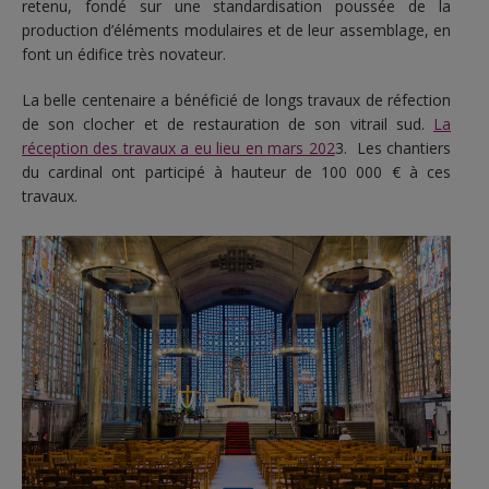
retenu, fondé sur une standardisation poussée de la
production d’éléments modulaires et de leur assemblage, en
font un édifice très novateur.
La belle centenaire a bénéficié de longs travaux de réfection
de son clocher et de restauration de son vitrail sud.
La
réception des travaux a eu lieu en mars 202
3. Les chantiers
du cardinal ont participé à hauteur de 100 000 € à ces
travaux.