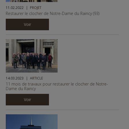
11.02.2022
PROJET
Restaurer le clocher de Notre-Dame du Raincy (93)
Voir
14.03.2023
ARTICLE
11 mois de travaux pour restaurer le clocher de Notre-
Dame du Raincy
Voir