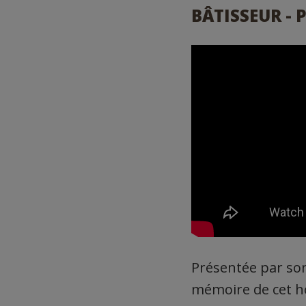
BÂTISSEUR - 
Présentée par son 
mémoire de cet h