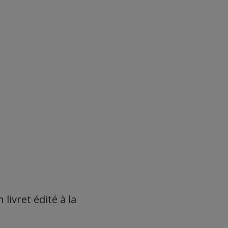
livret édité à la