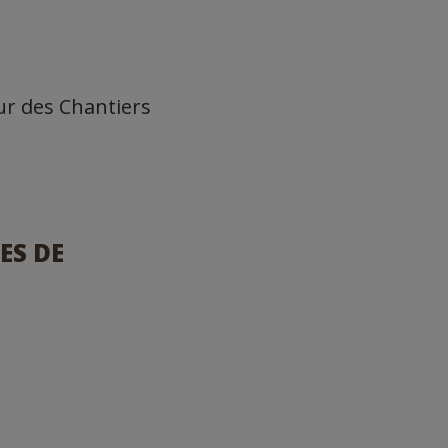
ur des Chantiers
ES DE