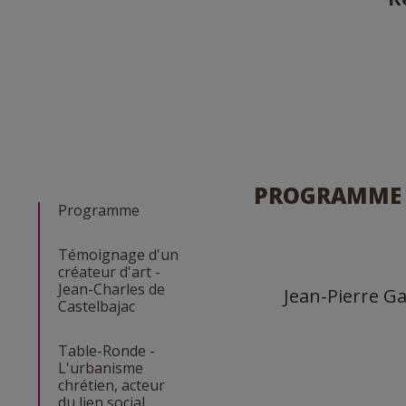
PROGRAMME
Programme
Témoignage d'un
créateur d'art -
Jean-Charles de
Jean-Pierre Ga
Castelbajac
Table-Ronde -
L'urbanisme
chrétien, acteur
du lien social