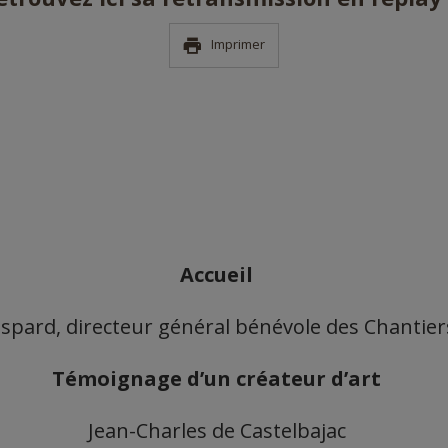
Imprimer
Accueil
spard, directeur général bénévole des Chantier
Témoignage d’un créateur d’art
Jean-Charles de Castelbajac