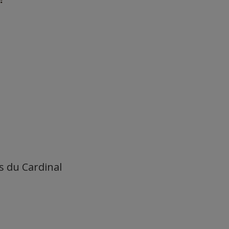
s du Cardinal