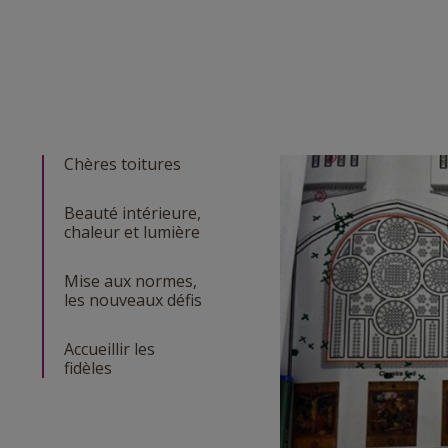
Chères toitures
Beauté intérieure,
chaleur et lumière
Mise aux normes,
les nouveaux défis
Accueillir les
fidèles