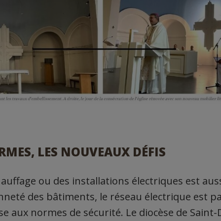
RMES, LES NOUVEAUX DÉFIS
auffage ou des installations électriques est auss
enneté des bâtiments, le réseau électrique est p
e aux normes de sécurité. Le diocèse de Saint-