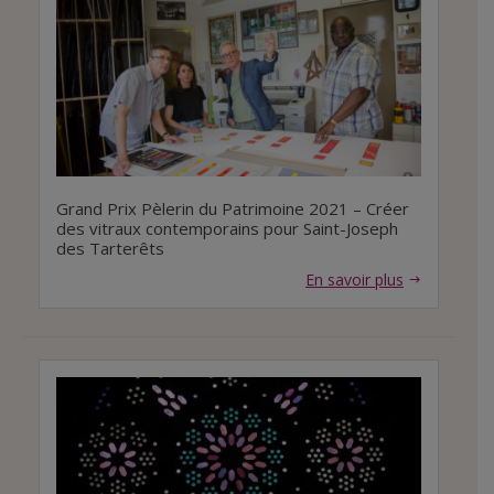
Grand Prix Pèlerin du Patrimoine 2021 – Créer
des vitraux contemporains pour Saint-Joseph
des Tarterêts
En savoir plus