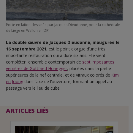
Porte en laiton dessinée par Jacques Dieudonné, pour la cathédrale
de Liège en Wallonie. (DR)
La double œuvre de Jacques Dieudonné, inaugurée le
16 septembre 2021
, est le point d’orgue d’une très
importante restauration qui a duré six ans. Elle vient
compléter l’ensemble contemporain de
sept imposantes
verrières de Gottfried Honegger
, placées dans la partie
supérieures de la nef centrale, et de vitraux colorés de
Kim
en Joong
dans l’axe de l’ouverture, formant un appel au
passage vers le lieu de culte.
ARTICLES LIÉS