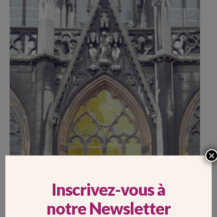
×
Inscrivez-vous à
notre Newsletter