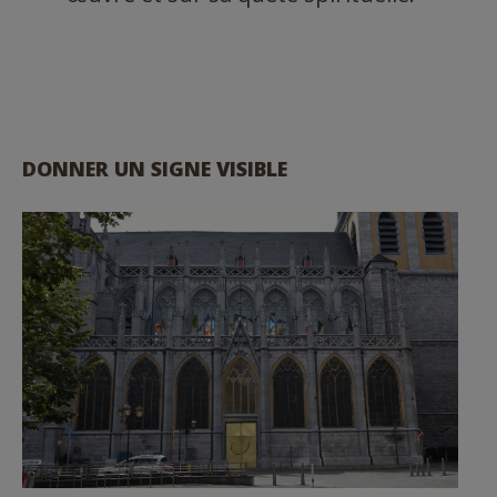
DONNER UN SIGNE VISIBLE