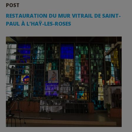
POST
RESTAURATION DU MUR VITRAIL DE SAINT-
PAUL À L’HAŸ-LES-ROSES