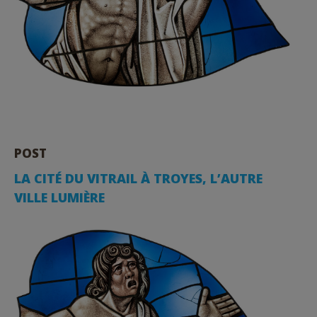
POST
LA CITÉ DU VITRAIL À TROYES, L’AUTRE
VILLE LUMIÈRE