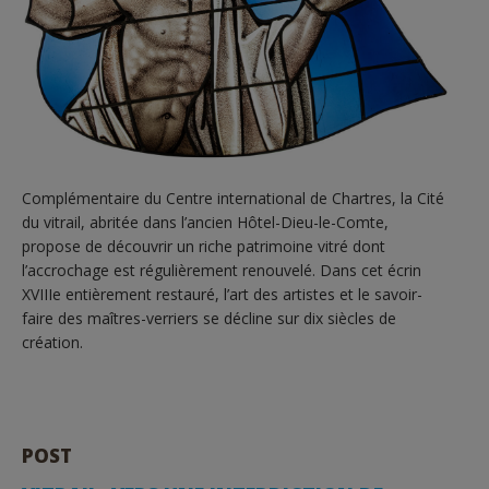
Complémentaire du Centre international de Chartres, la Cité
du vitrail, abritée dans l’ancien Hôtel-Dieu-le-Comte,
propose de découvrir un riche patrimoine vitré dont
l’accrochage est régulièrement renouvelé. Dans cet écrin
XVIIIe entièrement restauré, l’art des artistes et le savoir-
faire des maîtres-verriers se décline sur dix siècles de
création.
POST