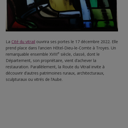
La
Cité du vitrail
ouvrira ses portes le 17 décembre 2022. Elle
prend place dans l’ancien Hôtel-Dieu-le-Comte à Troyes. Un
e
remarquable ensemble XVIII
siècle, classé, dont le
Département, son propriétaire, vient d’achever la
restauration. Parallèlement, la Route du Vitrail invite à
découvrir d’autres patrimoines ruraux, architecturaux,
sculpturaux ou vitrés de l’Aube.