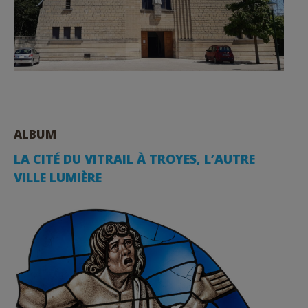
ALBUM
LA CITÉ DU VITRAIL À TROYES, L’AUTRE
VILLE LUMIÈRE