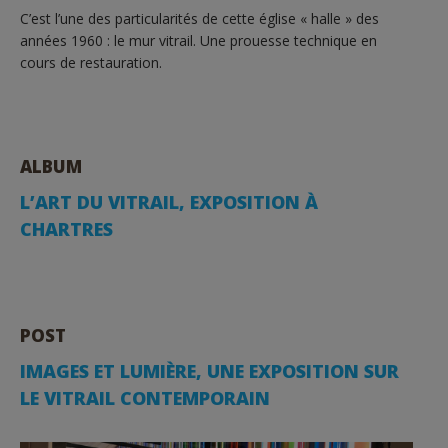
C’est l’une des particularités de cette église « halle » des
années 1960 : le mur vitrail. Une prouesse technique en
cours de restauration.
ALBUM
L’ART DU VITRAIL, EXPOSITION À
CHARTRES
POST
IMAGES ET LUMIÈRE, UNE EXPOSITION SUR
LE VITRAIL CONTEMPORAIN