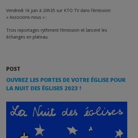
Vendredi 16 juin à 20h35 sur KTO TV dans l’émission
« Associons-nous » :
Trois reportages rythment l’émission et lancent les
échanges en plateau.
POST
OUVREZ LES PORTES DE VOTRE ÉGLISE POUR
LA NUIT DES ÉGLISES 2023 !