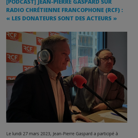
[PODCAST] JEAN-PIERRE GASPARD SUR
RADIO CHRÉTIENNE FRANCOPHONE (RCF) :
« LES DONATEURS SONT DES ACTEURS »
Le lundi 27 mars 2023, Jean-Pierre Gaspard a participé à