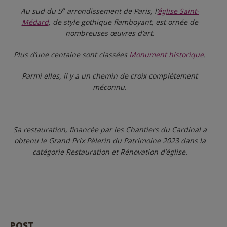
e
Au sud du 5
arrondissement de Paris, l’
église Saint-
Médard
,
de style gothique flamboyant, est ornée de
nombreuses œuvres d’art.
Plus d’une centaine sont classées
Monument historique
.
Parmi elles, il y a un chemin de croix complètement
méconnu.
Sa restauration, financée par les Chantiers du Cardinal
a
obtenu le Grand Prix Pèlerin du Patrimoine 2023
dans la
catégorie Restauration et Rénovation d’église.
POST