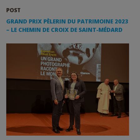
POST
GRAND PRIX PÈLERIN DU PATRIMOINE 2023
– LE CHEMIN DE CROIX DE SAINT-MÉDARD