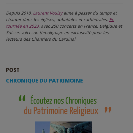
Depuis 2018,
Laurent Voulzy
aime à passer du temps et
chanter dans les églises, abbatiales et cathédrales.
En
tournée en 2023
, avec 200 concerts en France, Belgique et
Suisse, voici son témoignage en exclusivité pour les
lecteurs des Chantiers du Cardinal.
POST
CHRONIQUE DU PATRIMOINE