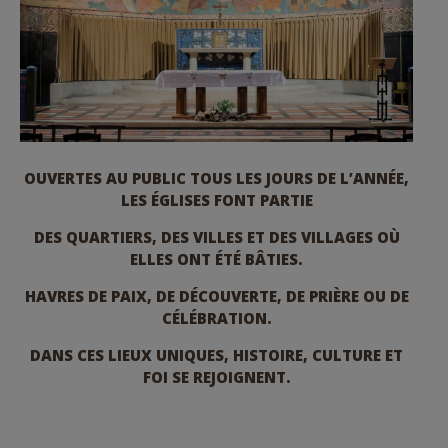
OUVERTES AU PUBLIC TOUS LES JOURS DE L’ANNÉE,
LES ÉGLISES FONT PARTIE
DES QUARTIERS, DES VILLES ET DES VILLAGES OÙ
ELLES ONT ÉTÉ BÂTIES.
HAVRES DE PAIX, DE DÉCOUVERTE, DE PRIÈRE OU DE
CÉLÉBRATION.
DANS CES LIEUX UNIQUES, HISTOIRE, CULTURE ET
FOI SE REJOIGNENT.