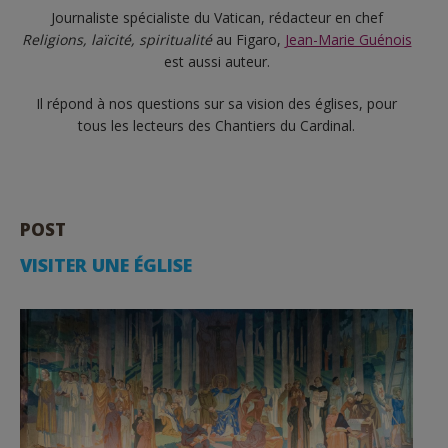
Journaliste spécialiste du Vatican, rédacteur en chef
Religions, laïcité, spiritualité
au Figaro,
Jean-Marie Guénois
est aussi auteur.
Il répond à nos questions sur sa vision des églises, pour
tous les lecteurs des Chantiers du Cardinal.
POST
VISITER UNE ÉGLISE