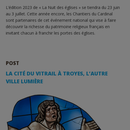
L’édition 2023 de « La Nuit des églises » se tiendra du 23 juin
au 3 juillet. Cette année encore, les Chantiers du Cardinal
sont partenaires de cet événement national qui vise à faire
découvrir la richesse du patrimoine religieux français en
invitant chacun à franchir les portes des églises.
POST
LA CITÉ DU VITRAIL À TROYES, L’AUTRE
VILLE LUMIÈRE