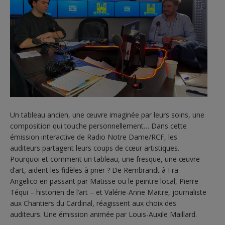
Un tableau ancien, une œuvre imaginée par leurs soins, une
composition qui touche personnellement… Dans cette
émission interactive de Radio Notre Dame/RCF, les
auditeurs partagent leurs coups de cœur artistiques.
Pourquoi et comment un tableau, une fresque, une œuvre
d’art, aident les fidèles à prier ? De Rembrandt à Fra
Angelico en passant par Matisse ou le peintre local, Pierre
Téqui – historien de l’art – et Valérie-Anne Maitre, journaliste
aux Chantiers du Cardinal, réagissent aux choix des
auditeurs. Une émission animée par Louis-Auxile Maillard.