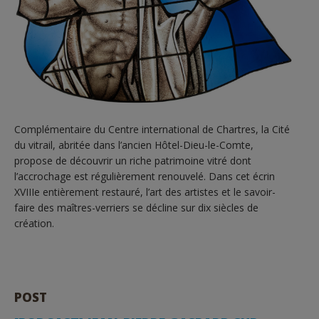
Complémentaire du Centre international de Chartres, la Cité
du vitrail, abritée dans l’ancien Hôtel-Dieu-le-Comte,
propose de découvrir un riche patrimoine vitré dont
l’accrochage est régulièrement renouvelé. Dans cet écrin
XVIIIe entièrement restauré, l’art des artistes et le savoir-
faire des maîtres-verriers se décline sur dix siècles de
création.
POST