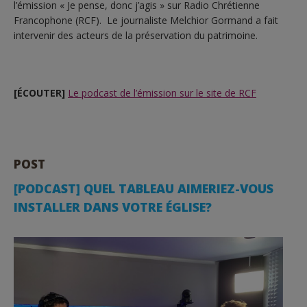
l’émission « Je pense, donc j’agis » sur Radio Chrétienne
Francophone (RCF). Le journaliste Melchior Gormand a fait
intervenir des acteurs de la préservation du patrimoine.
[ÉCOUTER]
Le podcast de l’émission sur le site de RCF
POST
[PODCAST] QUEL TABLEAU AIMERIEZ-VOUS
INSTALLER DANS VOTRE ÉGLISE?