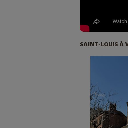
SAINT-LOUIS À