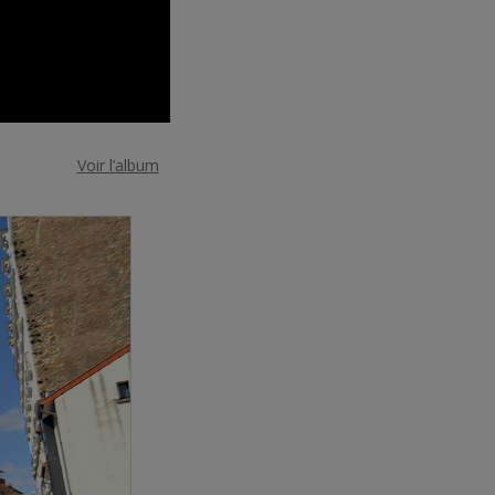
Voir l’album