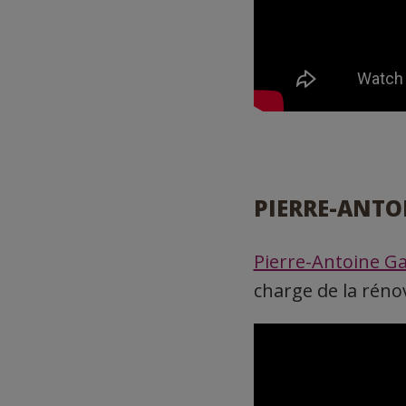
PIERRE-ANTO
Pierre-Antoine Ga
charge de la rénov