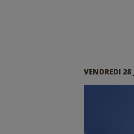
VENDREDI 28 