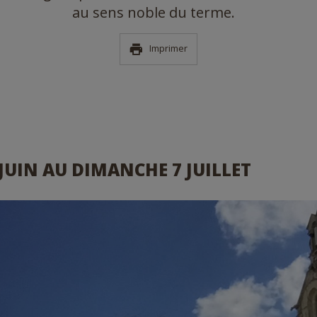
au sens noble du terme.
Imprimer
JUIN AU DIMANCHE 7 JUILLET