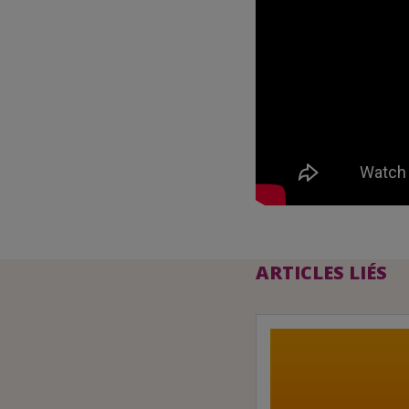
ARTICLES LIÉS