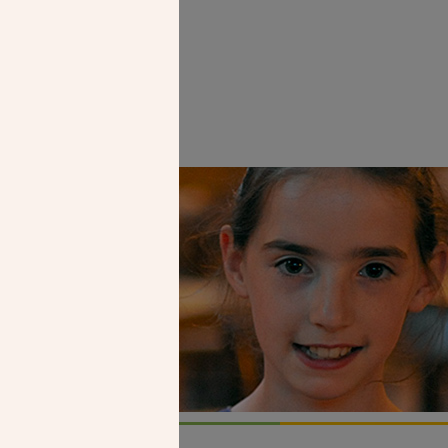
Faire un don