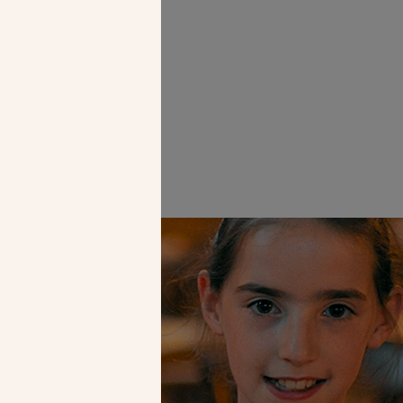
Faire un don