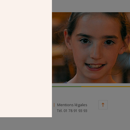
Faire un don
Contact
Mentions légales
Tél. 01 78 91 93 93