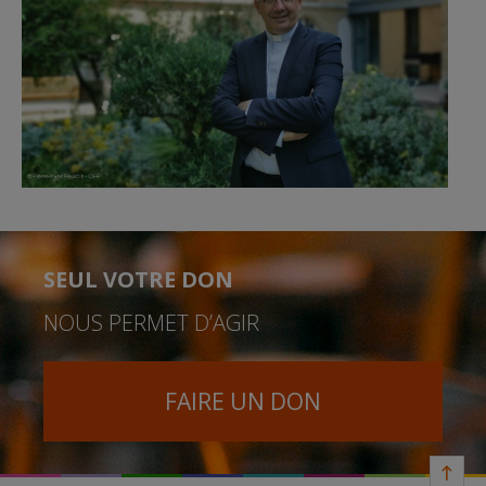
SEUL VOTRE DON
NOUS PERMET D’AGIR
FAIRE UN DON