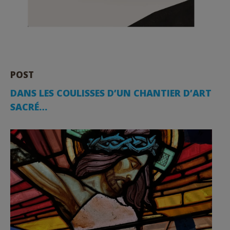
POST
DANS LES COULISSES D’UN CHANTIER D’ART
SACRÉ…