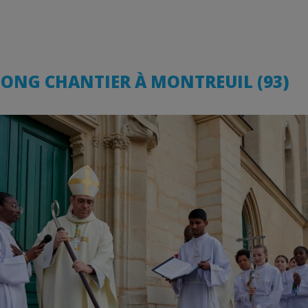
LONG CHANTIER À MONTREUIL (93)