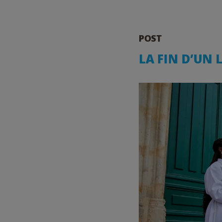
POST
LA FIN D’UN 