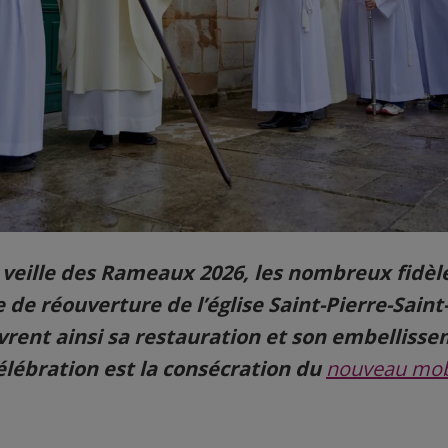
 veille des Rameaux 2026, les nombreux
fidèl
de réouverture de l’église Saint-Pierre-Saint
rent ainsi sa restauration et son embellisse
élébration est la consécration du
nouveau mobi