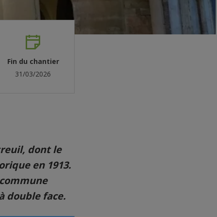
Fin du chantier
31/03/2026
reuil, dont le
orique en 1913.
ne commune
à double face.