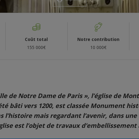
Coût total
Notre contribution
155 000€
10 000€
ille de Notre Dame de Paris », l’église de Mont
té bâti vers 1200, est classée Monument hist
s l’histoire mais regardant l’avenir, dans u
lise est l’objet de travaux d’embellissement 