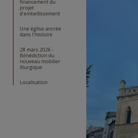
financement du
projet
d'embellissement
Une église ancrée
dans l'histoire
28 mars 2026 -
Bénédiction du
nouveau mobilier
liturgique
Localisation