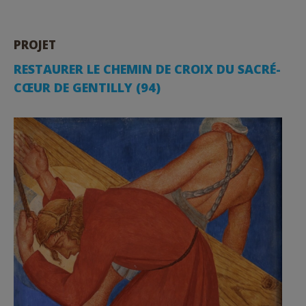
PROJET
RESTAURER LE CHEMIN DE CROIX DU SACRÉ-
CŒUR DE GENTILLY (94)