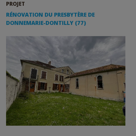
PROJET
RÉNOVATION DU PRESBYTÈRE DE
DONNEMARIE-DONTILLY (77)