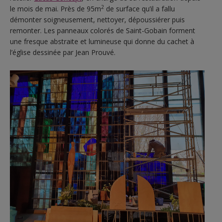
2
le mois de mai. Près de 95m
de surface qu’il a fallu
démonter soigneusement, nettoyer, dépoussiérer puis
remonter. Les panneaux colorés de Saint-Gobain forment
une fresque abstraite et lumineuse qui donne du cachet à
l’église dessinée par Jean Prouvé.