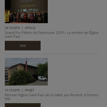
24.10.2019
ARTICLE
Grand Prix Pèlerin du Patrimoine 2019 – La verrière de l’Église
Saint-Paul
Voir
15.10.2018
PROJET
Rénover l’église Saint-Paul de la Vallée aux Renards à Fresnes
(94)