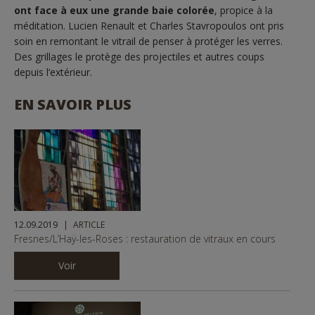
ont face à eux une grande baie colorée
, propice à la
méditation. Lucien Renault et Charles Stavropoulos ont pris
soin en remontant le vitrail de penser à protéger les verres.
Des grillages le protège des projectiles et autres coups
depuis l’extérieur.
EN SAVOIR PLUS
12.09.2019
ARTICLE
Fresnes/L’Haÿ-les-Roses : restauration de vitraux en cours
Voir