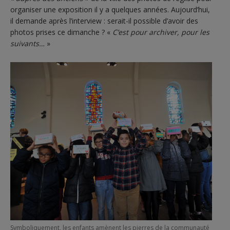
organiser une exposition il y a quelques années. Aujourd’hui,
il demande après l’interview : serait-il possible d’avoir des
photos prises ce dimanche ? «
C’est pour archiver, pour les
suivants…
»
Symboliquement, les enfants amènent les pierres de la communauté