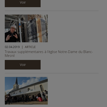
Voir
02.04.2019
ARTICLE
Travaux supplémentaires à l’église Notre-Dame du Blanc-
Mesnil
Voir