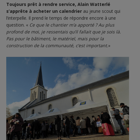
Toujours prêt à rendre service, Alain Watterlé
s’apprête à acheter un calendrier
au jeune scout qui
l’interpelle. Il prend le temps de répondre encore à une
question. «
Ce que le chantier m’a apporté ? Au plus
profond de moi, je ressentais qu’il fallait que je sois là.
Pas pour le bâtiment, le matériel, mais pour la
construction de la communauté, c’est important.
»