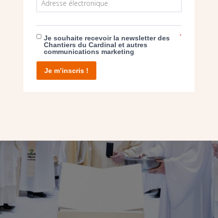
*
Je souhaite recevoir la newsletter des
Chantiers du Cardinal et autres
communications marketing
Je m’inscris !