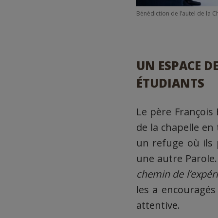
Bénédiction de l’autel de la 
UN ESPACE DE
ÉTUDIANTS
Le père François 
de la chapelle en
un refuge où ils
une autre Parole.
chemin de l’expéri
les a encouragés 
attentive.