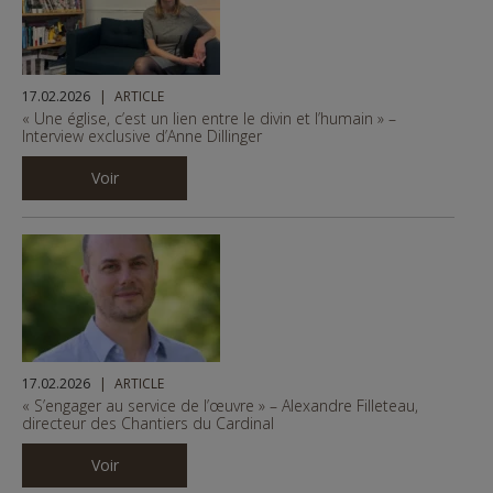
17.02.2026
ARTICLE
« Une église, c’est un lien entre le divin et l’humain » –
Interview exclusive d’Anne Dillinger
Voir
17.02.2026
ARTICLE
« S’engager au service de l’œuvre » – Alexandre Filleteau,
directeur des Chantiers du Cardinal
Voir