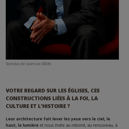
Stanislas de Quercize (©DR)
VOTRE REGARD SUR LES ÉGLISES, CES
CONSTRUCTIONS LIÉES À LA FOI, LA
CULTURE ET L’HISTOIRE ?
Leur architecture fait lever les yeux vers le ciel, le
haut, la lumière
et nous invite au rebond, au renouveau, à