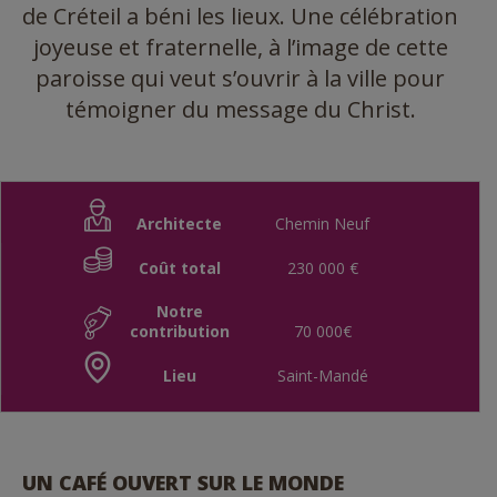
de Créteil a béni les lieux. Une célébration
joyeuse et fraternelle, à l’image de cette
paroisse qui veut s’ouvrir à la ville pour
témoigner du message du Christ.
Architecte
Chemin Neuf
Coût total
230 000 €
Notre
contribution
70 000€
Lieu
Saint-Mandé
UN CAFÉ OUVERT SUR LE MONDE