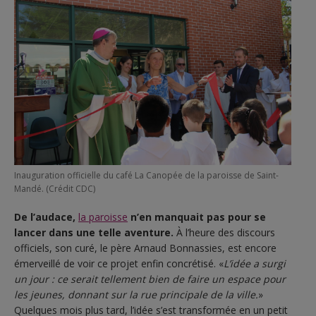
Inauguration officielle du café La Canopée de la paroisse de Saint-
Mandé. (Crédit CDC)
De l’audace,
la paroisse
n’en manquait pas pour se
lancer dans une telle aventure.
À l’heure des discours
officiels, son curé, le père Arnaud Bonnassies, est encore
émerveillé de voir ce projet enfin concrétisé. «
L’idée a surgi
un jour : ce serait tellement bien de faire un espace pour
les jeunes, donnant sur la rue principale de la ville.
»
Quelques mois plus tard, l’idée s’est transformée en un petit