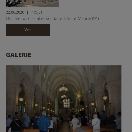
22.06.2020
PROJET
Un café paroissial et solidaire à Saint-Mandé (94)
Voir
GALERIE