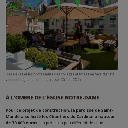
Des élèves et les professeurs des collèges et lycées en face du café
viennent déjeuner sur la terrasse. (Crédit CDC)
À L'OMBRE DE L'ÉGLISE NOTRE-DAME
Pour ce projet de construction, la paroisse de Saint-
Mandé a sollicité les Chantiers du Cardinal à hauteur
de 70 000 euros.
Un projet un peu différent de ceux