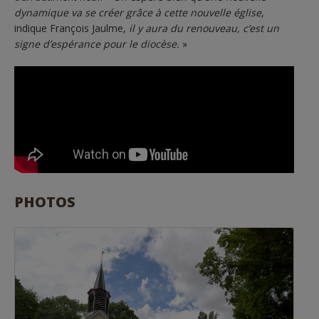
dynamique va se créer grâce à cette nouvelle église
,
indique François Jaulme,
il y aura du renouveau, c’est un
signe d’espérance pour le diocèse.
»
PHOTOS