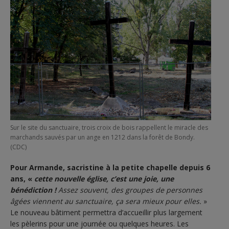
Sur le site du sanctuaire, trois croix de bois rappellent le miracle des
marchands sauvés par un ange en 1212 dans la forêt de Bondy.
(CDC)
Pour Armande, sacristine à la petite chapelle depuis 6
ans, «
cette nouvelle église, c’est une joie, une
bénédiction !
Assez souvent, des groupes de personnes
âgées viennent au sanctuaire, ça sera mieux pour elles.
»
Le nouveau bâtiment permettra d’accueillir plus largement
les pèlerins pour une journée ou quelques heures. Les