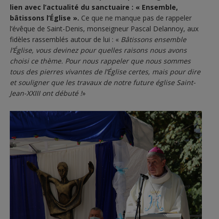
lien avec l’actualité du sanctuaire : « Ensemble,
bâtissons l’Église ».
Ce que ne manque pas de rappeler
l’évêque de Saint-Denis, monseigneur Pascal Delannoy, aux
fidèles rassemblés autour de lui : «
Bâtissons ensemble
l’Église, vous devinez pour quelles raisons nous avons
choisi ce thème. Pour nous rappeler que nous sommes
tous des pierres vivantes de l’Église certes, mais pour dire
et souligner que les travaux de notre future église Saint-
Jean-XXIII ont débuté !
»