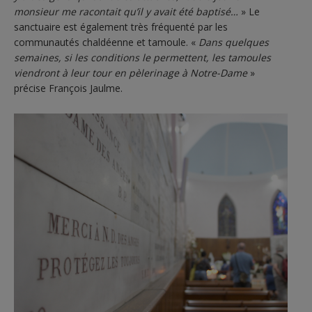
monsieur me racontait qu’il y avait été baptisé…
» Le
sanctuaire est également très fréquenté par les
communautés chaldéenne et tamoule. «
Dans quelques
semaines, si les conditions le permettent, les tamoules
viendront à leur tour en pèlerinage à Notre-Dame
»
précise François Jaulme.