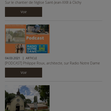
Sur le chantier de l’église Saint-Jean-XXIII à Clichy
Voir
04.03.2021
ARTICLE
[PODCAST] Philippe Roux, architecte, sur Radio Notre Dame
Voir