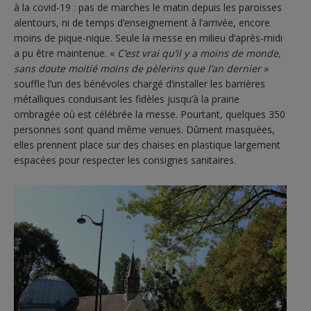
à la covid-19 : pas de marches le matin depuis les paroisses
alentours, ni de temps d’enseignement à l’arrivée, encore
moins de pique-nique. Seule la messe en milieu d’après-midi
a pu être maintenue. «
C’est vrai qu’il y a moins de monde,
sans doute moitié moins de pèlerins que l’an dernier
»
souffle l’un des bénévoles chargé d’installer les barrières
métalliques conduisant les fidèles jusqu’à la prairie
ombragée où est célébrée la messe. Pourtant, quelques 350
personnes sont quand même venues. Dûment masquées,
elles prennent place sur des chaises en plastique largement
espacées pour respecter les consignes sanitaires.