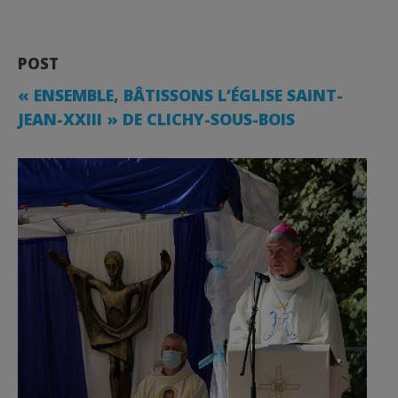
POST
« ENSEMBLE, BÂTISSONS L’ÉGLISE SAINT-
JEAN-XXIII » DE CLICHY-SOUS-BOIS