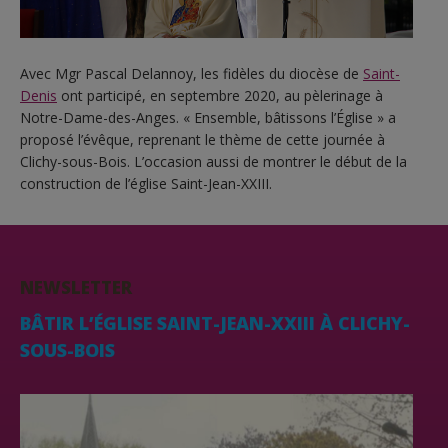
Avec Mgr Pascal Delannoy, les fidèles du diocèse de
Saint-
Denis
ont participé, en septembre 2020, au pèlerinage à
Notre-Dame-des-Anges. « Ensemble, bâtissons l’Église » a
proposé l’évêque, reprenant le thème de cette journée à
Clichy-sous-Bois. L’occasion aussi de montrer le début de la
construction de l’église Saint-Jean-XXIII.
NEWSLETTER
BÂTIR L’ÉGLISE SAINT-JEAN-XXIII À CLICHY-
SOUS-BOIS