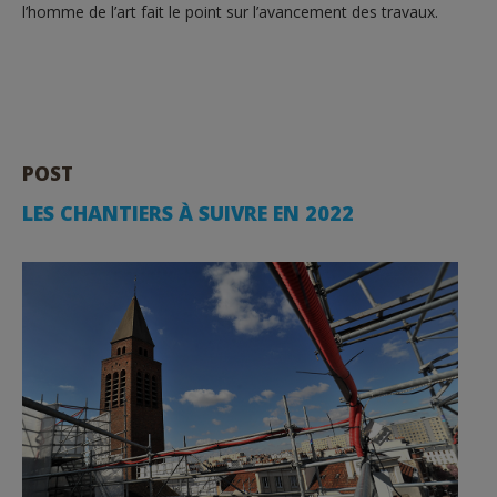
l’homme de l’art fait le point sur l’avancement des travaux.
POST
LES CHANTIERS À SUIVRE EN 2022