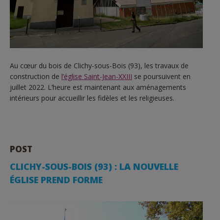
Au cœur du bois de Clichy-sous-Bois (93), les travaux de
construction de
l’église Saint-Jean-XXIII
se poursuivent en
juillet 2022. L’heure est maintenant aux aménagements
intérieurs pour accueillir les fidèles et les religieuses.
POST
CLICHY-SOUS-BOIS (93) : LA NOUVELLE
ÉGLISE PREND FORME