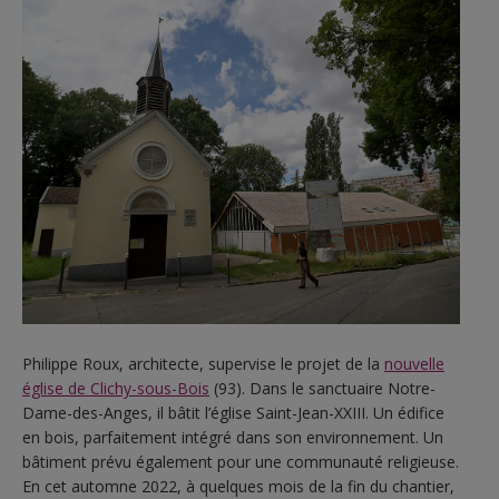
Philippe Roux, architecte, supervise le projet de la
nouvelle
église de Clichy-sous-Bois
(93). Dans le sanctuaire Notre-
Dame-des-Anges, il bâtit l’église Saint-Jean-XXIII. Un édifice
en bois, parfaitement intégré dans son environnement. Un
bâtiment prévu également pour une communauté religieuse.
En cet automne 2022, à quelques mois de la fin du chantier,