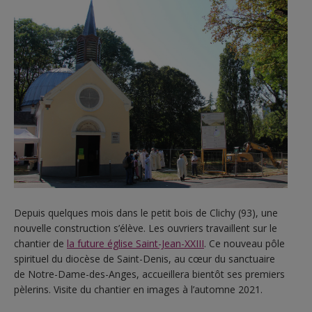
Depuis quelques mois dans le petit bois de Clichy (93), une
nouvelle construction s’élève. Les ouvriers travaillent sur le
chantier de
la future église Saint-Jean-XXIII
. Ce nouveau pôle
spirituel du diocèse de Saint-Denis, au cœur du sanctuaire
de Notre-Dame-des-Anges, accueillera bientôt ses premiers
pèlerins. Visite du chantier en images à l’automne 2021.