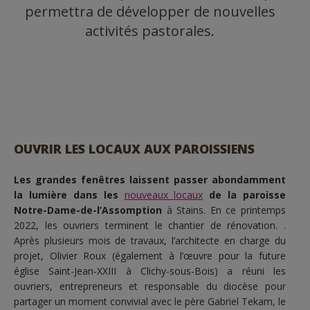
permettra de développer de nouvelles
activités pastorales.
OUVRIR LES LOCAUX AUX PAROISSIENS
Les grandes fenêtres laissent passer abondamment
la lumière dans les
nouveaux locaux
de la paroisse
Notre-Dame-de-l’Assomption
à Stains. En ce printemps
2022, les ouvriers terminent le chantier de rénovation. .
Après plusieurs mois de travaux, l’architecte en charge du
projet, Olivier Roux (également à l’œuvre pour la future
église Saint-Jean-XXIII à Clichy-sous-Bois) a réuni les
ouvriers, entrepreneurs et responsable du diocèse pour
partager un moment convivial avec le père Gabriel Tekam, le