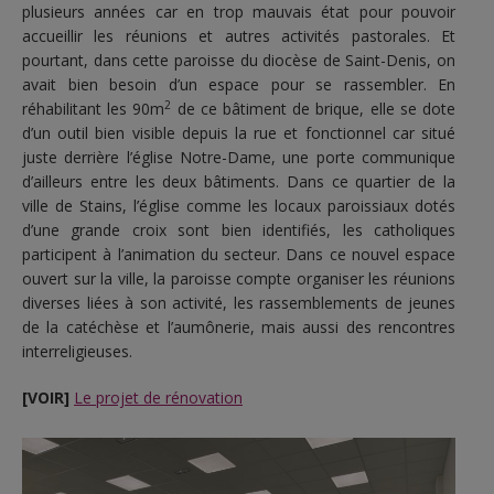
plusieurs années car en trop mauvais état pour pouvoir
accueillir les réunions et autres activités pastorales. Et
pourtant, dans cette paroisse du diocèse de Saint-Denis, on
avait bien besoin d’un espace pour se rassembler. En
2
réhabilitant les 90m
de ce bâtiment de brique, elle se dote
d’un outil bien visible depuis la rue et fonctionnel car situé
juste derrière l’église Notre-Dame, une porte communique
d’ailleurs entre les deux bâtiments. Dans ce quartier de la
ville de Stains, l’église comme les locaux paroissiaux dotés
d’une grande croix sont bien identifiés, les catholiques
participent à l’animation du secteur. Dans ce nouvel espace
ouvert sur la ville, la paroisse compte organiser les réunions
diverses liées à son activité, les rassemblements de jeunes
de la catéchèse et l’aumônerie, mais aussi des rencontres
interreligieuses.
[VOIR]
Le projet de rénovation