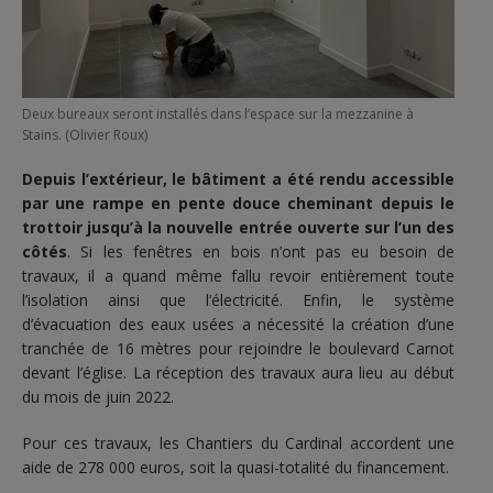
Deux bureaux seront installés dans l’espace sur la mezzanine à
Stains. (Olivier Roux)
Depuis l’extérieur, le bâtiment a été rendu accessible
par une rampe en pente douce cheminant depuis le
trottoir jusqu’à la nouvelle entrée ouverte sur l’un des
côtés
. Si les fenêtres en bois n’ont pas eu besoin de
travaux, il a quand même fallu revoir entièrement toute
l’isolation ainsi que l’électricité. Enfin, le système
d’évacuation des eaux usées a nécessité la création d’une
tranchée de 16 mètres pour rejoindre le boulevard Carnot
devant l’église. La réception des travaux aura lieu au début
du mois de juin 2022.
Pour ces travaux, les Chantiers du Cardinal accordent une
aide de 278 000 euros, soit la quasi-totalité du financement.