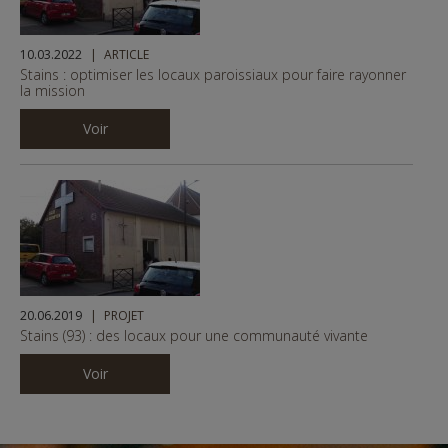
10.03.2022
ARTICLE
Stains : optimiser les locaux paroissiaux pour faire rayonner
la mission
Voir
20.06.2019
PROJET
Stains (93) : des locaux pour une communauté vivante
Voir