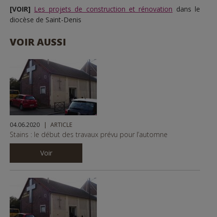
[VOIR]
Les projets de construction et rénovation
dans le
diocèse de Saint-Denis
VOIR AUSSI
04.06.2020
ARTICLE
Stains : le début des travaux prévu pour l’automne
Voir