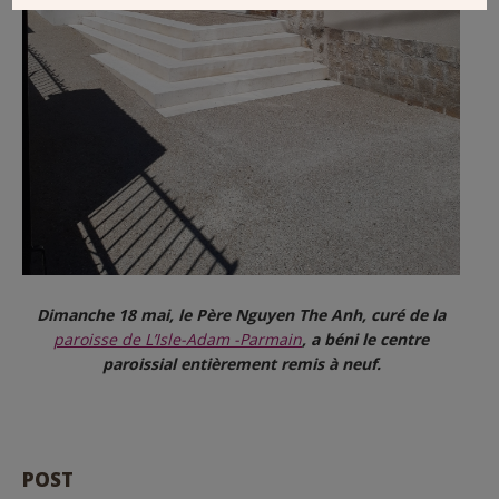
Dimanche 18 mai, le Père Nguyen The Anh, curé de la
paroisse de L’Isle-Adam -Parmain
, a béni le centre
paroissial entièrement remis à neuf.
POST