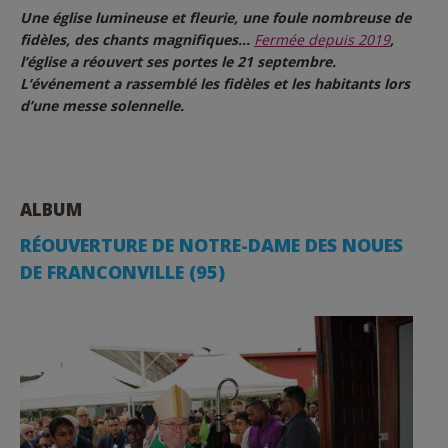
Une église lumineuse et fleurie, une foule nombreuse de
fidèles, des chants magnifiques…
Fermée depuis 2019
,
l’église a réouvert ses portes le 21 septembre.
L’événement a rassemblé les fidèles et les habitants lors
d’une messe solennelle.
ALBUM
RÉOUVERTURE DE NOTRE-DAME DES NOUES
DE FRANCONVILLE (95)