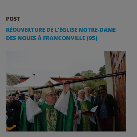
POST
RÉOUVERTURE DE L’ÉGLISE NOTRE-DAME
DES NOUES À FRANCONVILLE (95)