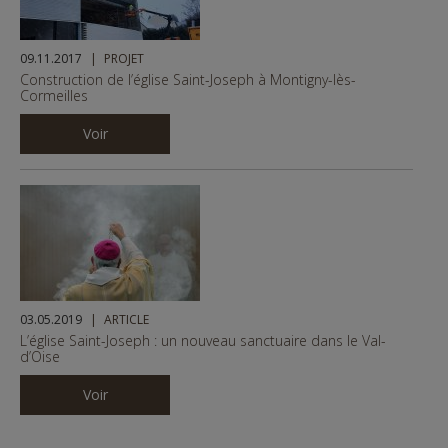
09.11.2017
PROJET
Construction de l’église Saint-Joseph à Montigny-lès-
Cormeilles
Voir
03.05.2019
ARTICLE
L’église Saint-Joseph : un nouveau sanctuaire dans le Val-
d’Oise
Voir