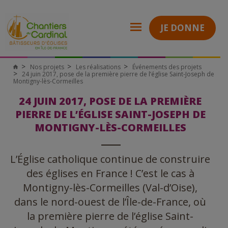
JE DONNE
Nos projets
Les réalisations
Événements des projets
24 juin 2017, pose de la première pierre de l’église Saint-Joseph de
Montigny-lès-Cormeilles
24 JUIN 2017, POSE DE LA PREMIÈRE
PIERRE DE L’ÉGLISE SAINT-JOSEPH DE
MONTIGNY-LÈS-CORMEILLES
L’Église catholique continue de construire
des églises en France ! C’est le cas à
Montigny-lès-Cormeilles (Val-d’Oise),
dans le nord-ouest de l’Île-de-France, où
la première pierre de l’église Saint-