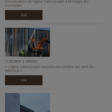
Consécration de l’église Saint-Joseph à Montigny-lès-
Cormeilles
Voir
11.02.2019
ARTICLE
« L’église Saint-Joseph raconte une lumière qui vient de
l’intérieur »
Voir