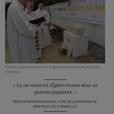
Pose de la première pierre de l’église Saint-Joseph à Montigny-lès-
Cormeilles
« Ici, on construit l’Église vivante dans un
quartier populaire. »
PÈRE PIOTR ANDRZEJEWSKI, CURÉ DE LA PAROISSE DE
MONTIGNY-LÈS-CORMEILLES