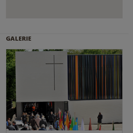
GALERIE