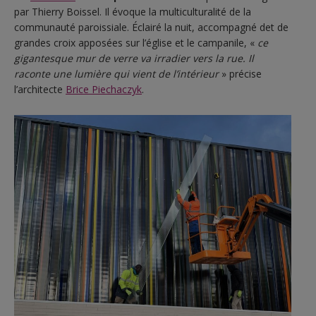
par Thierry Boissel. Il évoque la multiculturalité de la
communauté paroissiale. Éclairé la nuit, accompagné det de
grandes croix apposées sur l’église et le campanile, «
ce
gigantesque mur de verre va irradier vers la rue. Il
raconte une lumière qui vient de l’intérieur
» précise
l’architecte
Brice Piechaczyk
.