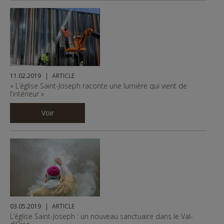
11.02.2019
ARTICLE
« L’église Saint-Joseph raconte une lumière qui vient de
l’intérieur »
Voir
03.05.2019
ARTICLE
L’église Saint-Joseph : un nouveau sanctuaire dans le Val-