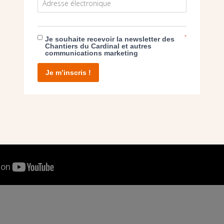
*
Je souhaite recevoir la newsletter des
Chantiers du Cardinal et autres
communications marketing
Je m’inscris !