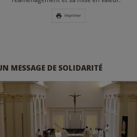
Imprimer
UN MESSAGE DE SOLIDARITÉ