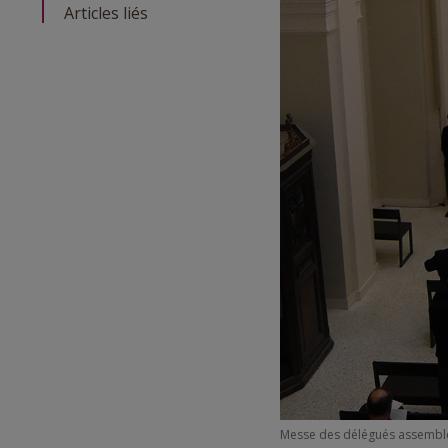
Articles liés
Messe des délégués assemblés