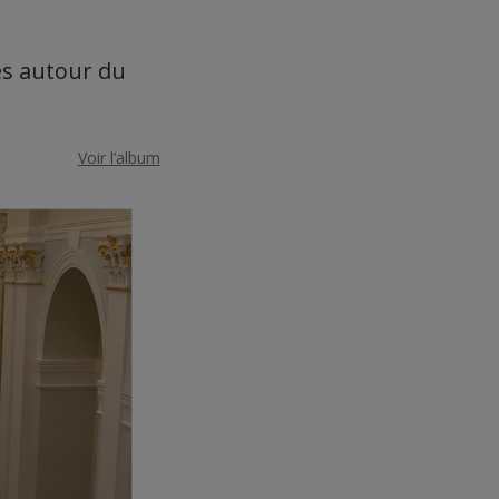
es autour du
Voir l’album