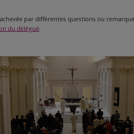
 achevée par différentes questions ou remarqu
ion du délégué
.