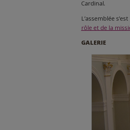
Cardinal.
L’assemblée s’est
rôle et de la miss
GALERIE