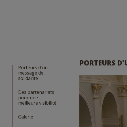
PORTEURS D'
Porteurs d'un
message de
solidarité
Des partenariats
pour une
meilleure visibilité
Galerie