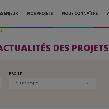
ES ENJEUX
NOS PROJETS
NOUS CONNAÎTRE
A
ts
ACTUALITÉS DES PROJETS
PROJET
Tous les projets