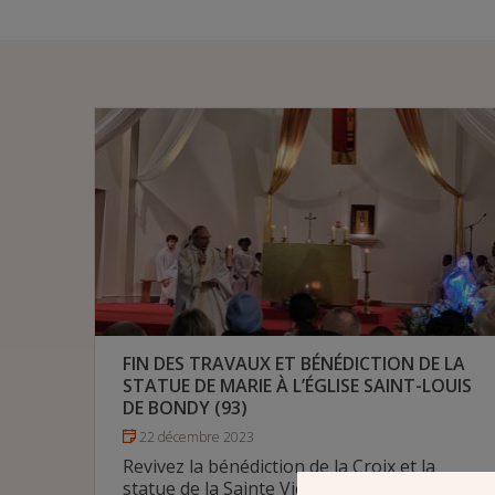
FIN DES TRAVAUX ET BÉNÉDICTION DE LA
STATUE DE MARIE À L’ÉGLISE SAINT-LOUIS
DE BONDY (93)
22 décembre 2023
Revivez la bénédiction de la Croix et la
statue de la Sainte Vierge par le Père