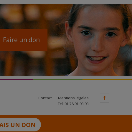
Faire un don
Contact
Mentions légales
Tél. 01 78 91 93 93
FAIS UN DON