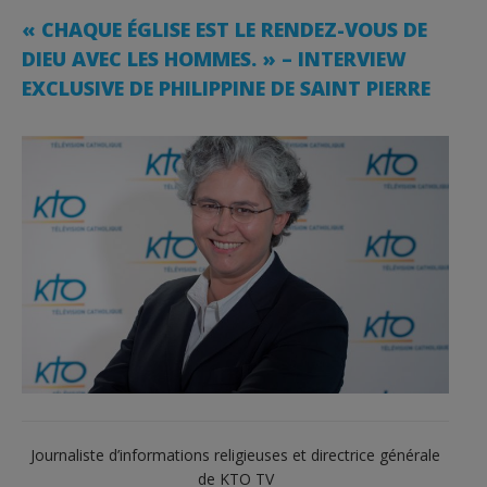
« CHAQUE ÉGLISE EST LE RENDEZ-VOUS DE
DIEU AVEC LES HOMMES. » – INTERVIEW
EXCLUSIVE DE PHILIPPINE DE SAINT PIERRE
Journaliste d’informations religieuses et directrice générale
de KTO TV