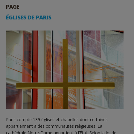
PAGE
ÉGLISES DE PARIS
Paris compte 139 églises et chapelles dont certaines
appartiennent à des communautés religieuses. La
cathédrale Notre-Dame appartient à l’État. Selon la loi de