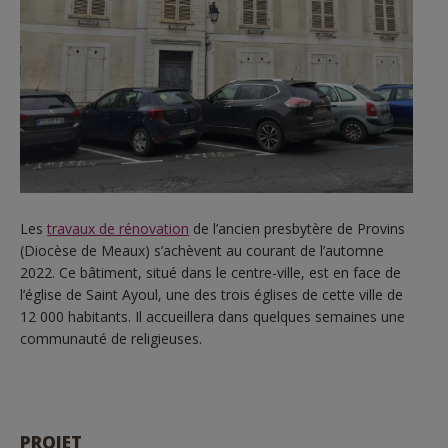
Les
travaux de rénovation
de l’ancien presbytère de Provins
(Diocèse de Meaux) s’achèvent au courant de l’automne
2022. Ce bâtiment, situé dans le centre-ville, est en face de
l’église de Saint Ayoul, une des trois églises de cette ville de
12 000 habitants. Il accueillera dans quelques semaines une
communauté de religieuses.
PROJET